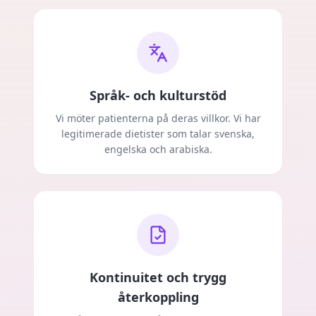
Språk- och kulturstöd
Vi möter patienterna på deras villkor. Vi har
legitimerade dietister som talar svenska,
engelska och arabiska.
Kontinuitet och trygg
återkoppling