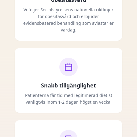
Vi följer Socialstyrelsens nationella riktlinjer
för obesitasvård och erbjuder
evidensbaserad behandling som avlastar er
vardag.
Snabb tillgänglighet
Patienterna får tid med legitimerad dietist
vanligtvis inom 1-2 dagar, högst en vecka.