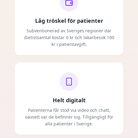
Låg tröskel för patienter
Subventionerad av Sveriges regioner där
dietistsamtal kostar 0 kr och läkarbesök 100
kr i patientavgift.
Helt digitalt
Patienterna får stöd via video och chatt,
oavsett var de befinner sig. Tillgängligt för
alla patienter i Sverige.