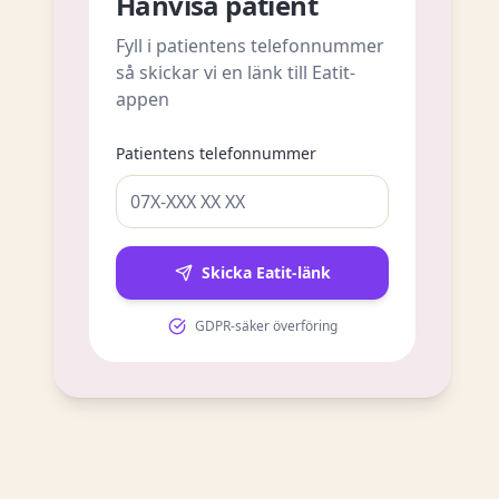
Hänvisa patient
Fyll i patientens telefonnummer
så skickar vi en länk till Eatit-
appen
Patientens telefonnummer
Skicka Eatit-länk
GDPR-säker överföring