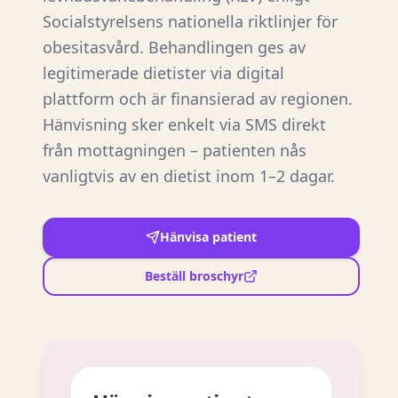
Socialstyrelsens nationella riktlinjer för
obesitasvård. Behandlingen ges av
legitimerade dietister via digital
plattform och är finansierad av regionen.
Hänvisning sker enkelt via SMS direkt
från mottagningen – patienten nås
vanligtvis av en dietist inom 1–2 dagar.
Hänvisa patient
Beställ broschyr